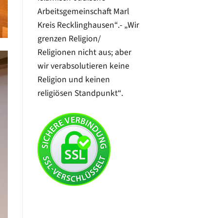
Arbeitsgemeinschaft Marl
Kreis Recklinghausen“.- „Wir
grenzen Religion/
Religionen nicht aus; aber
wir verabsolutieren keine
Religion und keinen
religiösen Standpunkt“.