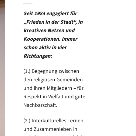
Seit 1984 engagiert für
„Frieden in der Stadt“, in
kreativen Netzen und
Kooperationen. Immer
schon aktiv in vier
Richtungen:
(1.) Begegnung zwischen
den religiösen Gemeinden
und ihren Mitgliedern – für
Respekt in Vielfalt und gute
Nachbarschaft.
(2.) Interkulturelles Lernen
und Zusammenleben in