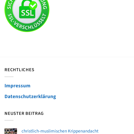
RECHTLICHES
Impressum
Datenschutzerklärung
NEUSTER BEITRAG
christlich-muslimischen Krippenandacht