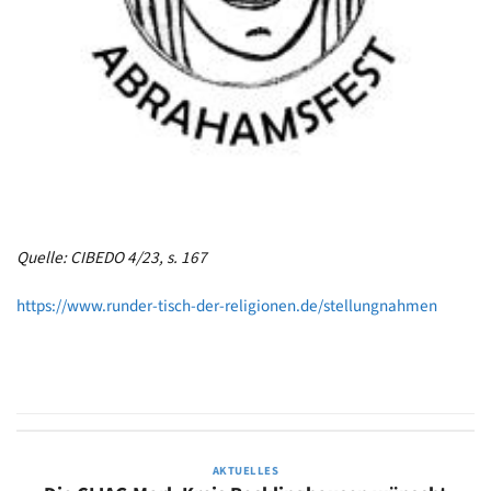
Quelle: CIBEDO 4/23, s. 167
https://www.runder-tisch-der-religionen.de/stellungnahmen
AKTUELLES