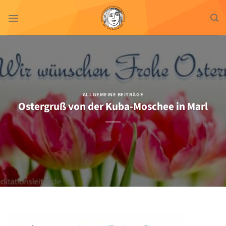
Zum
Inhalt
springen
ALLGEMEINE BEITRÄGE
Ostergruß von der Kuba-Moschee in Marl