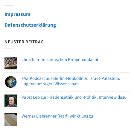
Impressum
Datenschutzerklärung
NEUSTER BEITRAG
christlich-muslimischen Krippenandacht
FAZ-Podcast aus Berlin-Neukölln zu Israel-Palästina:
Jugend befragen Wissenschaft
Papst Leo zur Friedensethik und -Politik; Interview dazu
Werner Eisbrenner (Marl) winkt uns zu