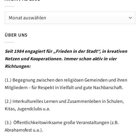
Archiv
ab
2001
ÜBER UNS
Seit 1984 engagiert für „Frieden in der Stadt“, in kreativen
Netzen und Kooperationen. Immer schon aktiv in vier
Richtungen:
(1.) Begegnung zwischen den religiösen Gemeinden und ihren
Mitgliedern – für Respekt in Vielfalt und gute Nachbarschaft.
(2.) Interkulturelles Lernen und Zusammenleben in Schulen,
Kitas, Jugendclubs u.a.
(3.) Öffentlichkeitswirksame große Veranstaltungen (z.B.
Abrahamsfest u.a.).