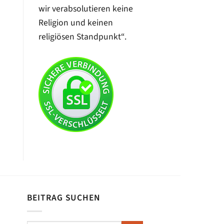
wir verabsolutieren keine
Religion und keinen
religiösen Standpunkt“.
BEITRAG SUCHEN