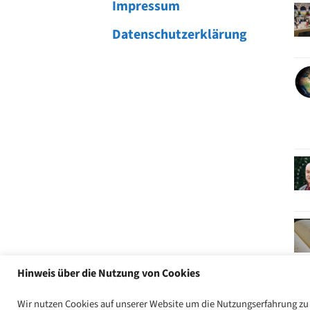
Impressum
Datenschutzerklärung
Hinweis über die Nutzung von Cookies
Wir nutzen Cookies auf unserer Website um die Nutzungserfahrung zu v