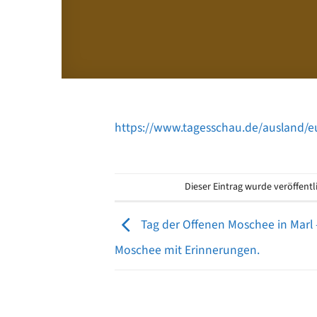
https://www.tagesschau.de/ausland/
Dieser Eintrag wurde veröffent
Tag der Offenen Moschee in Marl –
Moschee mit Erinnerungen.