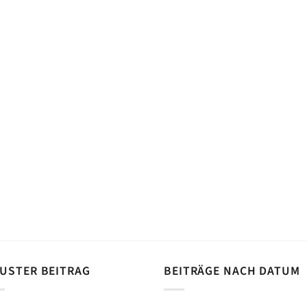
USTER BEITRAG
BEITRÄGE NACH DATUM