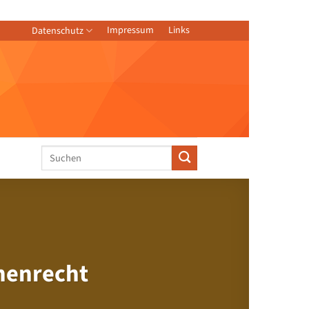
Impressum
Links
Datenschutz
henrecht