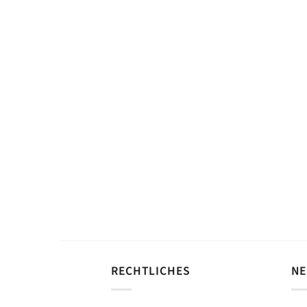
RECHTLICHES
NE