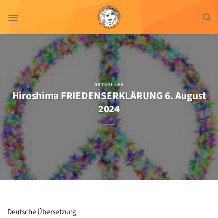
Zum
Inhalt
springen
AKTUELLES
Hiroshima FRIEDENSERKLÄRUNG 6. August
2024
Deutsche Übersetzung