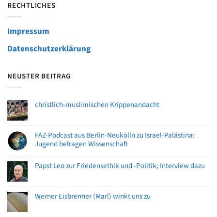
RECHTLICHES
Impressum
Datenschutzerklärung
NEUSTER BEITRAG
christlich-muslimischen Krippenandacht
FAZ-Podcast aus Berlin-Neukölln zu Israel-Palästina:
Jugend befragen Wissenschaft
Papst Leo zur Friedensethik und -Politik; Interview dazu
Werner Eisbrenner (Marl) winkt uns zu