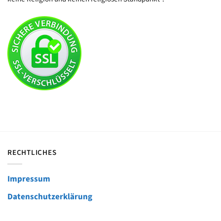
RECHTLICHES
Impressum
Datenschutzerklärung