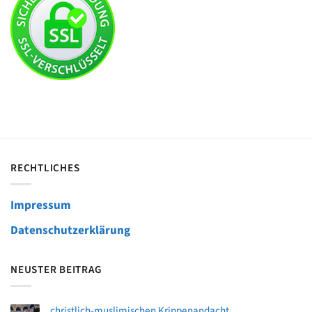
RECHTLICHES
Impressum
Datenschutzerklärung
NEUSTER BEITRAG
christlich-muslimischen Krippenandacht