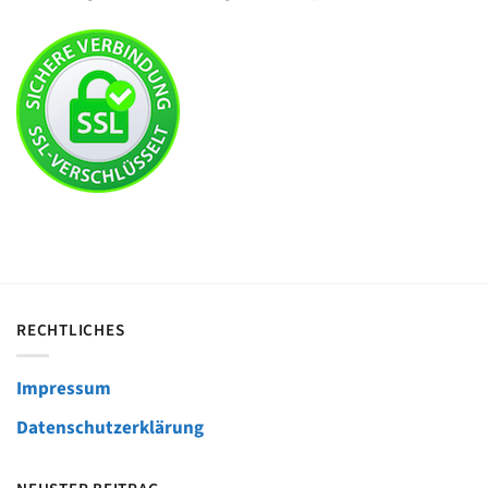
RECHTLICHES
Impressum
Datenschutzerklärung