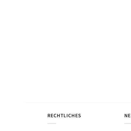
RECHTLICHES
NE