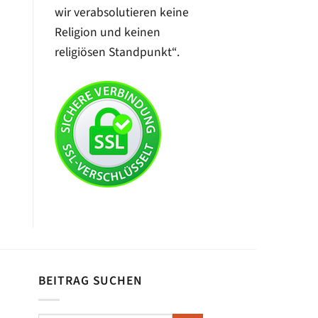
wir verabsolutieren keine
Religion und keinen
religiösen Standpunkt“.
BEITRAG SUCHEN