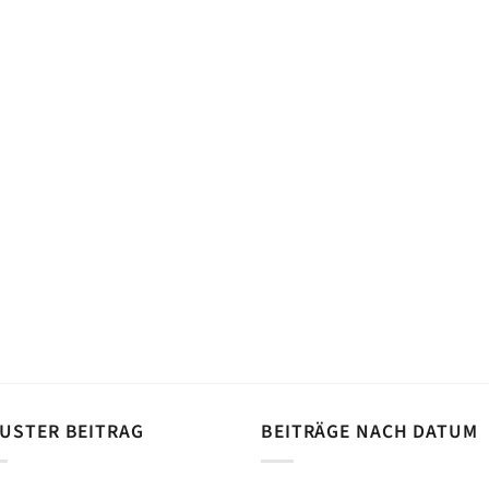
USTER BEITRAG
BEITRÄGE NACH DATUM