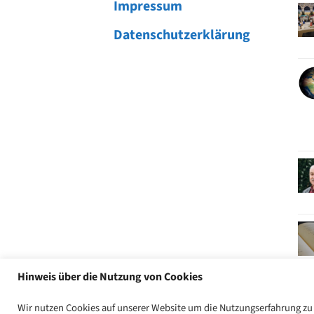
Impressum
Datenschutzerklärung
Hinweis über die Nutzung von Cookies
Wir nutzen Cookies auf unserer Website um die Nutzungserfahrung zu v