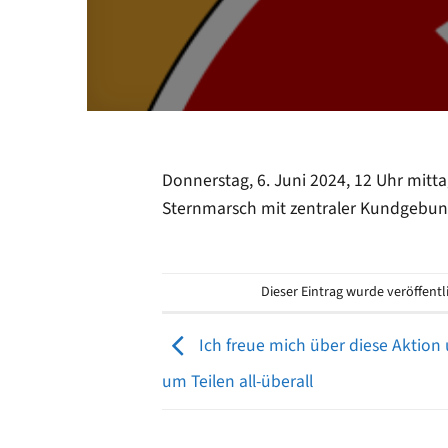
Donnerstag, 6. Juni 2024, 12 Uhr mitt
Sternmarsch mit zentraler Kundgebung 
Dieser Eintrag wurde veröffent
Ich freue mich über diese Aktion 
um Teilen all-überall