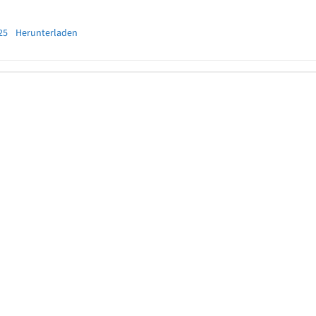
25
Herunterladen