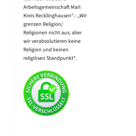
Arbeitsgemeinschaft Marl
Kreis Recklinghausen“.- „Wir
grenzen Religion/
Religionen nicht aus; aber
wir verabsolutieren keine
Religion und keinen
religiösen Standpunkt“.