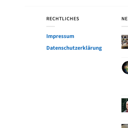
RECHTLICHES
NE
Impressum
Datenschutzerklärung