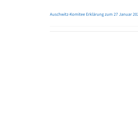
Auschwitz-Komitee Erklärung zum 27 Januar 20