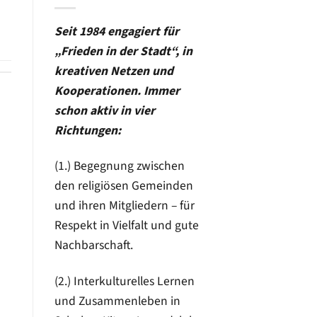
Seit 1984 engagiert für
„Frieden in der Stadt“, in
kreativen Netzen und
Kooperationen. Immer
schon aktiv in vier
Richtungen:
(1.) Begegnung zwischen
den religiösen Gemeinden
und ihren Mitgliedern – für
Respekt in Vielfalt und gute
Nachbarschaft.
(2.) Interkulturelles Lernen
und Zusammenleben in