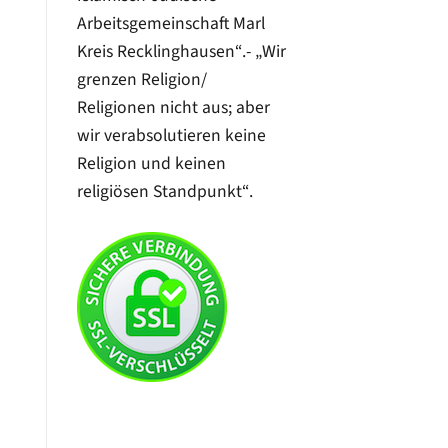
Arbeitsgemeinschaft Marl
Kreis Recklinghausen“.- „Wir
grenzen Religion/
Religionen nicht aus; aber
wir verabsolutieren keine
Religion und keinen
religiösen Standpunkt“.