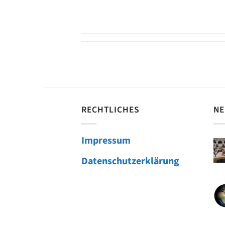
RECHTLICHES
NE
Impressum
Datenschutzerklärung