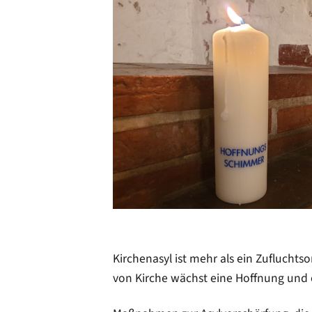
Kirchenasyl ist mehr als ein Zufluchtso
von Kirche wächst eine Hoffnung und ei