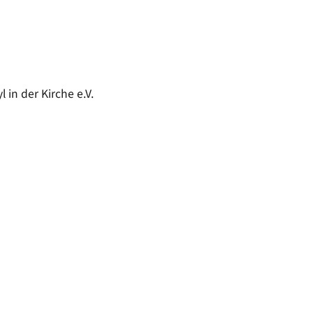
in der Kirche e.V.