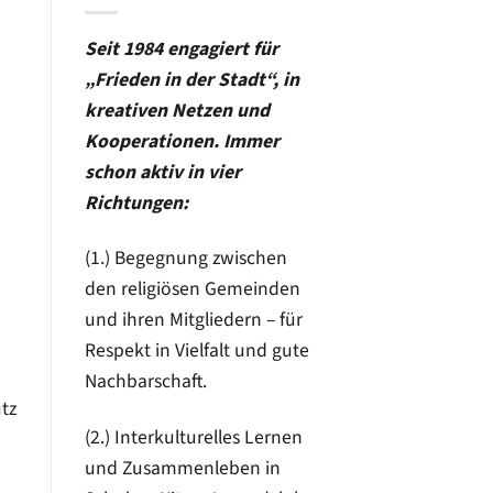
Seit 1984 engagiert für
„Frieden in der Stadt“, in
kreativen Netzen und
Kooperationen. Immer
schon aktiv in vier
Richtungen:
(1.) Begegnung zwischen
den religiösen Gemeinden
und ihren Mitgliedern – für
Respekt in Vielfalt und gute
Nachbarschaft.
utz
(2.) Interkulturelles Lernen
und Zusammenleben in