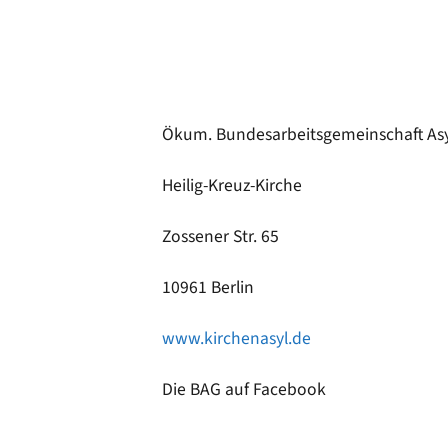
Ökum. Bundesarbeitsgemeinschaft Asyl 
Heilig-Kreuz-Kirche
Zossener Str. 65
10961 Berlin
www.kirchenasyl.de
Die BAG auf Facebook