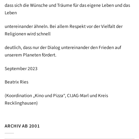
dass sich die Wünsche und Träume für das eigene Leben und das
Leben
untereinander ähneln. Bei allem Respekt vor der Vielfalt der
Religionen wird schnell
deutlich, dass nur der Dialog untereinander den Frieden auf
unserem Planeten fördert.
September 2023
Beatrix Ries
(Koordination „Kino und Pizza“, CIJAG-Marl und Kreis
Recklinghausen)
ARCHIV AB 2001