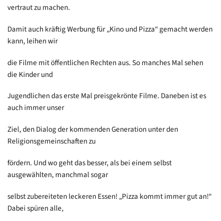
vertraut zu machen.
Damit auch kräftig Werbung für „Kino und Pizza“ gemacht werden
kann, leihen wir
die Filme mit öffentlichen Rechten aus. So manches Mal sehen
die Kinder und
Jugendlichen das erste Mal preisgekrönte Filme. Daneben ist es
auch immer unser
Ziel, den Dialog der kommenden Generation unter den
Religionsgemeinschaften zu
fördern. Und wo geht das besser, als bei einem selbst
ausgewählten, manchmal sogar
selbst zubereiteten leckeren Essen! „Pizza kommt immer gut an!“
Dabei spüren alle,