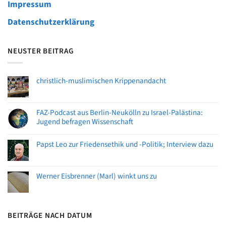
Impressum
Datenschutzerklärung
NEUSTER BEITRAG
christlich-muslimischen Krippenandacht
FAZ-Podcast aus Berlin-Neukölln zu Israel-Palästina:
Jugend befragen Wissenschaft
Papst Leo zur Friedensethik und -Politik; Interview dazu
Werner Eisbrenner (Marl) winkt uns zu
BEITRÄGE NACH DATUM