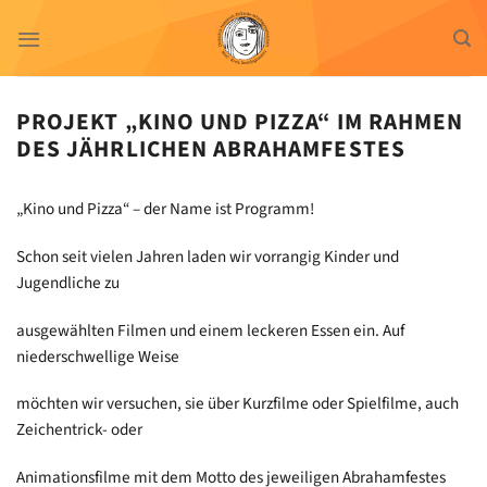
Zum
Inhalt
springen
PROJEKT „KINO UND PIZZA“ IM RAHMEN
DES JÄHRLICHEN ABRAHAMFESTES
„Kino und Pizza“ – der Name ist Programm!
Schon seit vielen Jahren laden wir vorrangig Kinder und
Jugendliche zu
ausgewählten Filmen und einem leckeren Essen ein. Auf
niederschwellige Weise
möchten wir versuchen, sie über Kurzfilme oder Spielfilme, auch
Zeichentrick- oder
Animationsfilme mit dem Motto des jeweiligen Abrahamfestes